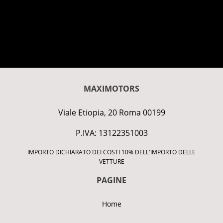
MAXIMOTORS
Viale Etiopia, 20 Roma 00199
P.IVA: 13122351003
IMPORTO DICHIARATO DEI COSTI 10% DELL'IMPORTO DELLE
VETTURE
PAGINE
Home