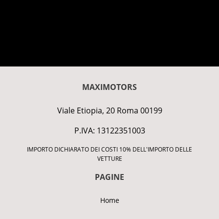
MAXIMOTORS
Viale Etiopia, 20 Roma 00199
P.IVA: 13122351003
IMPORTO DICHIARATO DEI COSTI 10% DELL'IMPORTO DELLE
VETTURE
PAGINE
Home