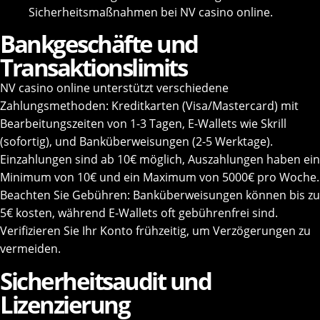
Sicherheitsmaßnahmen bei NV casino online.
Bankgeschäfte und
Transaktionslimits
NV casino online unterstützt verschiedene
Zahlungsmethoden: Kreditkarten (Visa/Mastercard) mit
Bearbeitungszeiten von 1-3 Tagen, E-Wallets wie Skrill
(sofortig), und Banküberweisungen (2-5 Werktage).
Einzahlungen sind ab 10€ möglich, Auszahlungen haben ein
Minimum von 10€ und ein Maximum von 5000€ pro Woche.
Beachten Sie Gebühren: Banküberweisungen können bis zu
5€ kosten, während E-Wallets oft gebührenfrei sind.
Verifizieren Sie Ihr Konto frühzeitig, um Verzögerungen zu
vermeiden.
Sicherheitsaudit und
Lizenzierung