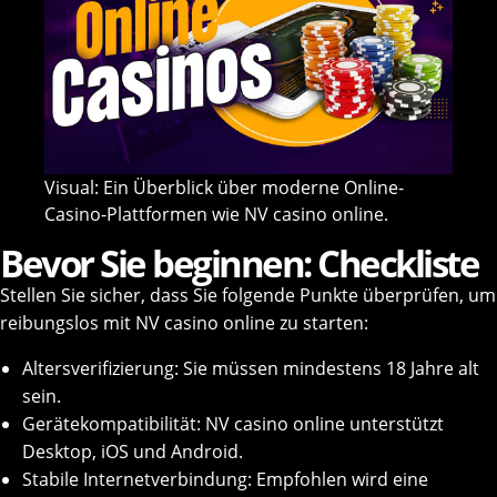
Visual: Ein Überblick über moderne Online-
Casino-Plattformen wie NV casino online.
Bevor Sie beginnen: Checkliste
Stellen Sie sicher, dass Sie folgende Punkte überprüfen, um
reibungslos mit NV casino online zu starten:
Altersverifizierung: Sie müssen mindestens 18 Jahre alt
sein.
Gerätekompatibilität: NV casino online unterstützt
Desktop, iOS und Android.
Stabile Internetverbindung: Empfohlen wird eine