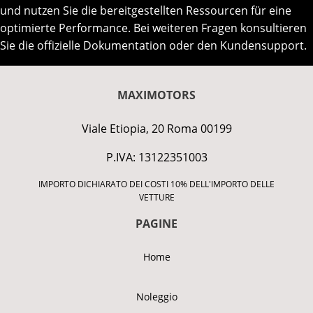
und nutzen Sie die bereitgestellten Ressourcen für eine
optimierte Performance. Bei weiteren Fragen konsultieren
Sie die offizielle Dokumentation oder den Kundensupport.
MAXIMOTORS
Viale Etiopia, 20 Roma 00199
P.IVA: 13122351003
IMPORTO DICHIARATO DEI COSTI 10% DELL'IMPORTO DELLE
VETTURE
PAGINE
Home
Noleggio