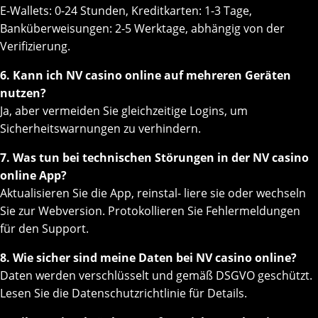
E-Wallets: 0-24 Stunden, Kreditkarten: 1-3 Tage,
Banküberweisungen: 2-5 Werktage, abhängig von der
Verifizierung.
6. Kann ich NV casino online auf mehreren Geräten
nutzen?
Ja, aber vermeiden Sie gleichzeitige Logins, um
Sicherheitswarnungen zu verhindern.
7. Was tun bei technischen Störungen in der NV casino
online App?
Aktualisieren Sie die App, reinstal- liere sie oder wechseln
Sie zur Webversion. Protokollieren Sie Fehlermeldungen
für den Support.
8. Wie sicher sind meine Daten bei NV casino online?
Daten werden verschlüsselt und gemäß DSGVO geschützt.
Lesen Sie die Datenschutzrichtlinie für Details.