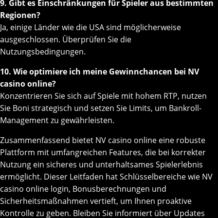
9. Gibt es Einschränkungen für Spieler aus bestimmten
Regionen?
Ja, einige Länder wie die USA sind möglicherweise
ausgeschlossen. Überprüfen Sie die
Nutzungsbedingungen.
10. Wie optimiere ich meine Gewinnchancen bei NV
casino online?
Konzentrieren Sie sich auf Spiele mit hohem RTP, nutzen
Sie Boni strategisch und setzen Sie Limits, um Bankroll-
Management zu gewährleisten.
Zusammenfassend bietet NV casino online eine robuste
Plattform mit umfangreichen Features, die bei korrekter
Nutzung ein sicheres und unterhaltsames Spielerlebnis
ermöglicht. Dieser Leitfaden hat Schlüsselbereiche wie NV
casino online login, Bonusberechnungen und
Sicherheitsmaßnahmen vertieft, um Ihnen proaktive
Kontrolle zu geben. Bleiben Sie informiert über Updates