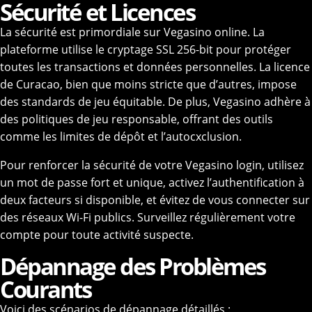
Sécurité et Licences
La sécurité est primordiale sur Vegasino online. La
plateforme utilise le cryptage SSL 256-bit pour protéger
toutes les transactions et données personnelles. La licence
de Curacao, bien que moins stricte que d’autres, impose
des standards de jeu équitable. De plus, Vegasino adhère à
des politiques de jeu responsable, offrant des outils
comme les limites de dépôt et l’autocxclusion.
Pour renforcer la sécurité de votre Vegasino login, utilisez
un mot de passe fort et unique, activez l’authentification à
deux facteurs si disponible, et évitez de vous connecter sur
des réseaux Wi-Fi publics. Surveillez régulièrement votre
compte pour toute activité suspecte.
Dépannage des Problèmes
Courants
Voici des scénarios de dépannage détaillés :