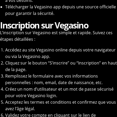
à vos besoins.
Télécharger la Vegasino app depuis une source officielle
pour garantir la sécurité.
Inscription sur Vegasino
L’inscription sur Vegasino est simple et rapide. Suivez ces
étapes détaillées :
Accédez au site Vegasino online depuis votre navigateur
ou via la Vegasino app.
Cliquez sur le bouton “S’inscrire” ou “Inscription” en haut
de la page.
Remplissez le formulaire avec vos informations
personnelles : nom, email, date de naissance, etc.
Créez un nom d’utilisateur et un mot de passe sécurisé
pour votre Vegasino login.
Acceptez les termes et conditions et confirmez que vous
avez l’âge légal.
Validez votre compte en cliquant sur le lien de