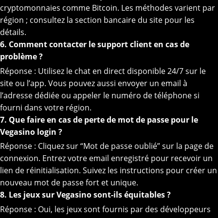
cryptomonnaies comme Bitcoin. Les méthodes varient par
région ; consultez la section bancaire du site pour les
détails.
6. Comment contacter le support client en cas de
problème ?
Réponse : Utilisez le chat en direct disponible 24/7 sur le
site ou l’app. Vous pouvez aussi envoyer un email à
l’adresse dédiée ou appeler le numéro de téléphone si
fourni dans votre région.
7. Que faire en cas de perte de mot de passe pour le
Vegasino login ?
Réponse : Cliquez sur “Mot de passe oublié” sur la page de
connexion. Entrez votre email enregistré pour recevoir un
lien de réinitialisation. Suivez les instructions pour créer un
nouveau mot de passe fort et unique.
8. Les jeux sur Vegasino sont-ils équitables ?
Réponse : Oui, les jeux sont fournis par des développeurs