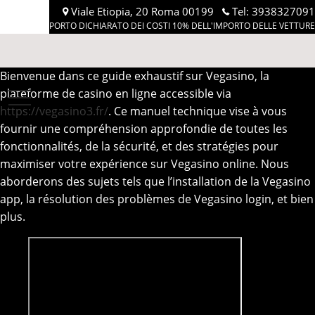
Viale Etiopia, 20 Roma 00199
Tel:
3938327091
IMPORTO DICHIARATO DEI COSTI 10% DELL'IMPORTO DELLE VETTURE
Bienvenue dans ce guide exhaustif sur Vegasino, la
MAXIMOTORS
plateforme de casino en ligne accessible via
https://vegasino3.fr/
. Ce manuel technique vise à vous
fournir une compréhension approfondie de toutes les
fonctionnalités, de la sécurité, et des stratégies pour
maximiser votre expérience sur Vegasino online. Nous
aborderons des sujets tels que l’installation de la Vegasino
app, la résolution des problèmes de Vegasino login, et bien
plus.