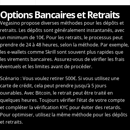
Options Bancaires et Retraits
Vegasino propose diverses méthodes pour les dépôts et
retraits. Les dépôts sont généralement instantanés, avec
un minimum de 10€. Pour les retraits, le processus peut
prendre de 24 à 48 heures, selon la méthode. Par exemple,
les e-wallets comme Skrill sont souvent plus rapides que
les virements bancaires. Assurez-vous de vérifier les frais
éventuels et les limites avant de procéder.
Scénario : Vous voulez retirer 500€. Si vous utilisez une
carte de crédit, cela peut prendre jusqu’à 5 jours
ouvrables. Avec Bitcoin, le retrait peut être traité en
quelques heures. Toujours vérifier l’état de votre compte
et compléter la vérification KYC pour éviter des retards.
Pour optimiser, utilisez la même méthode pour les dépôts
et retraits.