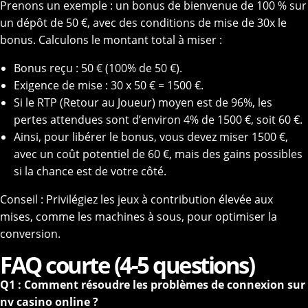
Prenons un exemple : un bonus de bienvenue de 100 % sur
un dépôt de 50 €, avec des conditions de mise de 30x le
bonus. Calculons le montant total à miser :
Bonus reçu : 50 € (100% de 50 €).
Exigence de mise : 30 x 50 € = 1500 €.
Si le RTP (Retour au Joueur) moyen est de 96%, les
pertes attendues sont d’environ 4% de 1500 €, soit 60 €.
Ainsi, pour libérer le bonus, vous devez miser 1500 €,
avec un coût potentiel de 60 €, mais des gains possibles
si la chance est de votre côté.
Conseil : Privilégiez les jeux à contribution élevée aux
mises, comme les machines à sous, pour optimiser la
conversion.
FAQ courte (4-5 questions)
Q1 : Comment résoudre les problèmes de connexion sur
nv casino online ?