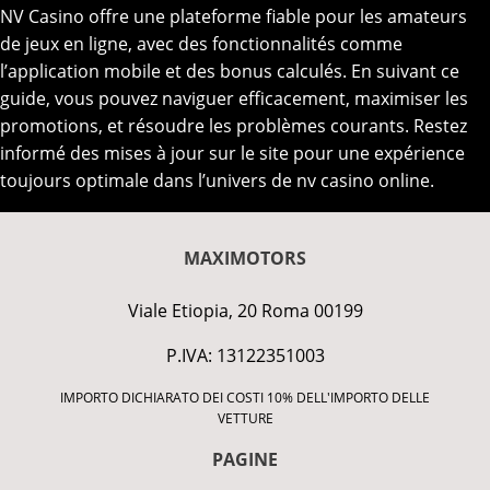
NV Casino offre une plateforme fiable pour les amateurs
de jeux en ligne, avec des fonctionnalités comme
l’application mobile et des bonus calculés. En suivant ce
guide, vous pouvez naviguer efficacement, maximiser les
promotions, et résoudre les problèmes courants. Restez
informé des mises à jour sur le site pour une expérience
toujours optimale dans l’univers de nv casino online.
MAXIMOTORS
Viale Etiopia, 20 Roma 00199
P.IVA: 13122351003
IMPORTO DICHIARATO DEI COSTI 10% DELL'IMPORTO DELLE
VETTURE
PAGINE