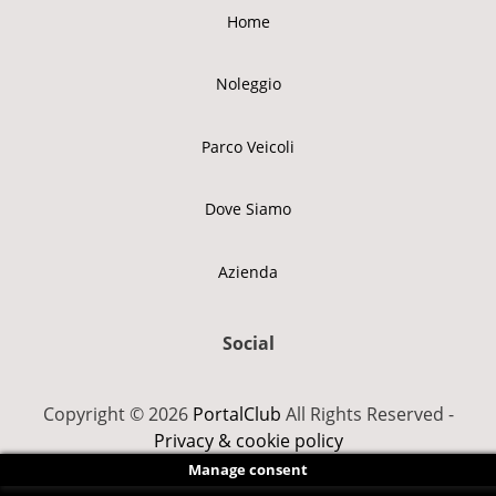
Home
Noleggio
Parco Veicoli
Dove Siamo
Azienda
Social
Copyright © 2026
PortalClub
All Rights Reserved -
Privacy & cookie policy
Manage consent