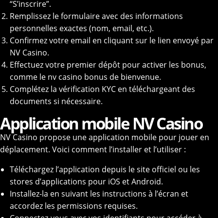
“S’inscrire”.
Remplissez le formulaire avec des informations
personnelles exactes (nom, email, etc.).
Confirmez votre email en cliquant sur le lien envoyé par
NV Casino.
Effectuez votre premier dépôt pour activer les bonus,
comme le nv casino bonus de bienvenue.
Complétez la vérification KYC en téléchargeant des
documents si nécessaire.
Application mobile NV Casino
NV Casino propose une application mobile pour jouer en
déplacement. Voici comment l’installer et l’utiliser :
Téléchargez l’application depuis le site officiel ou les
stores d’applications pour iOS et Android.
Installez-la en suivant les instructions à l’écran et
accordez les permissions requises.