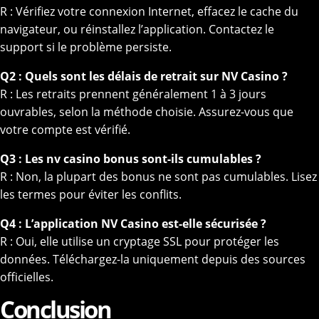
R : Vérifiez votre connexion Internet, effacez le cache du
navigateur, ou réinstallez l’application. Contactez le
support si le problème persiste.
Q2 : Quels sont les délais de retrait sur NV Casino ?
R : Les retraits prennent généralement 1 à 3 jours
ouvrables, selon la méthode choisie. Assurez-vous que
votre compte est vérifié.
Q3 : Les nv casino bonus sont-ils cumulables ?
R : Non, la plupart des bonus ne sont pas cumulables. Lisez
les termes pour éviter les conflits.
Q4 : L’application NV Casino est-elle sécurisée ?
R : Oui, elle utilise un cryptage SSL pour protéger les
données. Téléchargez-la uniquement depuis des sources
officielles.
Conclusion