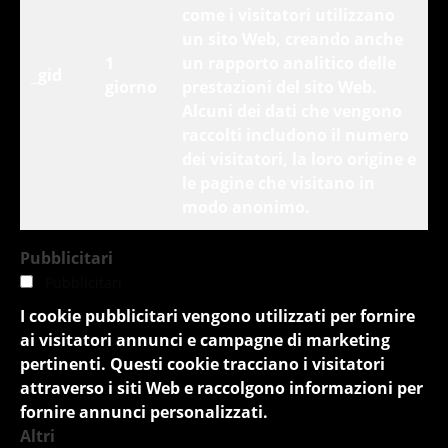
come i visitatori utilizzano
un sito Web, creando anche
1
un rapporto analitico delle
_gid
giorno
prestazioni del sito Web.
Alcuni dei dati che vengono
raccolti includono il numero
dei visitatori, la loro origine e
le pagine che visitano in
modo anonimo.
Pubblicitari
Pubblicitari
I cookie pubblicitari vengono utilizzati per fornire
ai visitatori annunci e campagne di marketing
pertinenti. Questi cookie tracciano i visitatori
attraverso i siti Web e raccolgono informazioni per
fornire annunci personalizzati.
Altri