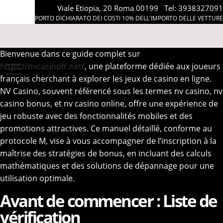
Viale Etiopia, 20 Roma 00199
Tel:
3938327091
IMPORTO DICHIARATO DEI COSTI 10% DELL'IMPORTO DELLE VETTURE
Bienvenue dans ce guide complet sur
MAXIMOTORS
https://nvcasinofr.net/
, une plateforme dédiée aux joueurs
français cherchant à explorer les jeux de casino en ligne.
NV Casino, souvent référencé sous les termes nv casino, nv
casino bonus, et nv casino online, offre une expérience de
jeu robuste avec des fonctionnalités mobiles et des
promotions attractives. Ce manuel détaillé, conforme au
protocole M, vise à vous accompagner de l’inscription à la
maîtrise des stratégies de bonus, en incluant des calculs
mathématiques et des solutions de dépannage pour une
utilisation optimale.
Avant de commencer : Liste de
vérification