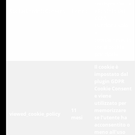
corrispondente
CookieLawInfoConsent
1 anno
e lo stato del
CCPA.
Funziona solo
in
coordinamento
con il cookie
principale.
Il cookie è
impostato dal
plugin GDPR
Cookie Consent
e viene
utilizzato per
11
memorizzare
viewed_cookie_policy
mesi
se l'utente ha
acconsentito o
meno all'uso