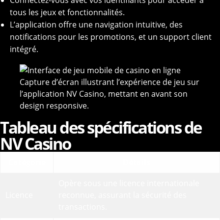
Connectez-vous avec vos identifiants pour accéder à
tous les jeux et fonctionnalités.
L’application offre une navigation intuitive, des
notifications pour les promotions, et un support client
intégré.
Capture d’écran illustrant l’expérience de jeu sur
l’application NV Casino, mettant en avant son
design responsive.
Tableau des spécifications de
NV Casino
Catégorie
Détails
Opère sous une licence internationale
Licence
reconnue, assurant la sécurité des
transactions.