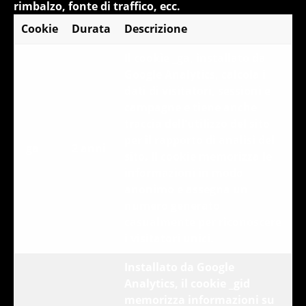
rimbalzo, fonte di traffico, ecc.
Cookie
Durata
Descrizione
Il cookie _ga, installato da
Google Analytics, calcola i
dati di visitatori, sessioni e
campagne e tiene anche
traccia dell'utilizzo del sito
per il rapporto di analisi del
_ga
2 anni
sito. Il cookie memorizza le
informazioni in modo
anonimo e assegna un
numero generato
casualmente per riconoscere
i visitatori unici.
Installato da Google
Analytics, il cookie _gid
memorizza informazioni su