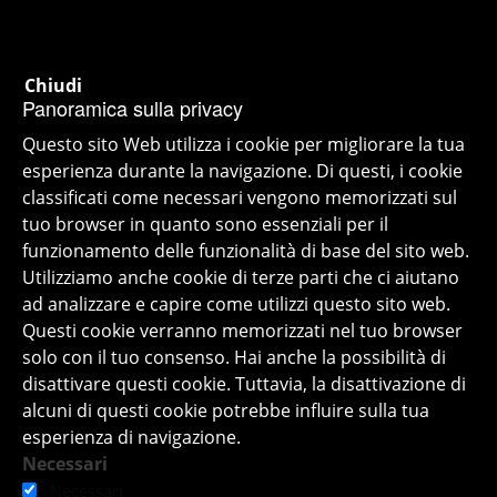
Chiudi
Panoramica sulla privacy
Questo sito Web utilizza i cookie per migliorare la tua
esperienza durante la navigazione. Di questi, i cookie
classificati come necessari vengono memorizzati sul
tuo browser in quanto sono essenziali per il
funzionamento delle funzionalità di base del sito web.
Utilizziamo anche cookie di terze parti che ci aiutano
ad analizzare e capire come utilizzi questo sito web.
Questi cookie verranno memorizzati nel tuo browser
solo con il tuo consenso. Hai anche la possibilità di
disattivare questi cookie. Tuttavia, la disattivazione di
alcuni di questi cookie potrebbe influire sulla tua
esperienza di navigazione.
Necessari
Necessari