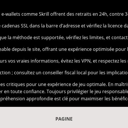
 e-wallets comme Skrill offrent des retraits en 24h, contre 3
cadenas SSL dans la barre d’adresse et vérifiez la licence d
e la méthode est supportée, vérifiez les limites, et contac
eable depuis le site, offrant une expérience optimisée pour
urs vos vraies informations, évitez les VPN, et respectez les
ion ; consultez un conseiller fiscal local pour les implicatio
es critiques pour une expérience de jeu optimale. En maîtr
r en toute confiance. Toujours privilégier le jeu responsable
préhension approfondie est clé pour maximiser les bénéfice
PAGINE