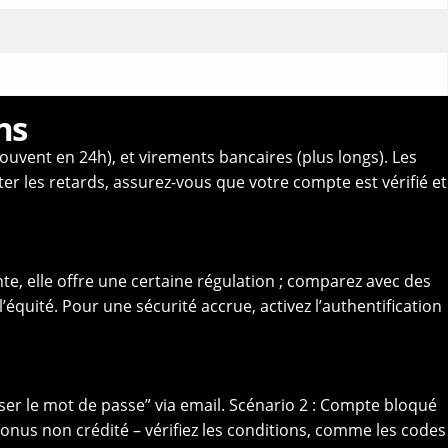
ns
souvent en 24h), et virements bancaires (plus longs). Les
ter les retards, assurez-vous que votre compte est vérifié et
nte, elle offre une certaine régulation ; comparez avec des
équité. Pour une sécurité accrue, activez l’authentification
liser le mot de passe” via email. Scénario 2 : Compte bloqué
 Bonus non crédité – vérifiez les conditions, comme les codes