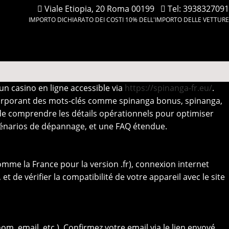
Viale Etiopia, 20 Roma 00199
Tel:
3938327091
IMPORTO DICHIARATO DEI COSTI 10% DELL'IMPORTO DELLE VETTURE
n casino en ligne accessible via
https://spinanga-fr.eu/
.
incorporant des mots-clés comme spinanga bonus, spinanga,
l de comprendre les détails opérationnels pour optimiser
scénarios de dépannage, et une FAQ étendue.
omme la France pour la version .fr), connexion internet
t de vérifier la compatibilité de votre appareil avec le site
om, email, etc.). Confirmez votre email via le lien envoyé,