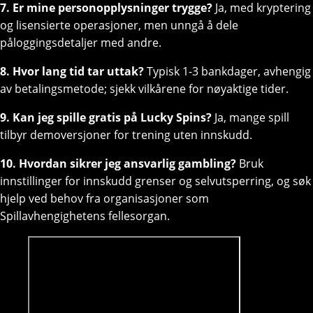
7. Er mine personopplysninger trygge?
Ja, med kryptering
og lisensierte operasjoner, men unngå å dele
påloggingsdetaljer med andre.
8. Hvor lang tid tar uttak?
Typisk 1-3 bankdager, avhengig
av betalingsmetode; sjekk vilkårene for nøyaktige tider.
9. Kan jeg spille gratis på Lucky Spins?
Ja, mange spill
tilbyr demoversjoner for trening uten innskudd.
10. Hvordan sikrer jeg ansvarlig gambling?
Bruk
innstillinger for innskudd grenser og selvutsperring, og søk
hjelp ved behov fra organisasjoner som
Spillavhengighetens fellesorgan.