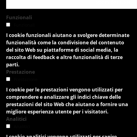
spam dannosi.
Funzionali
Funzionali
I cookie funzionali aiutano a svolgere determinate
funzionalità come la condivisione del contenuto
del sito Web su piattaforme di social media, la
raccolta di feedback e altre funzionalità di terze
parti.
Prestazione
Prestazione
I cookie per le prestazioni vengono utilizzati per
comprendere e analizzare gli indici chiave delle
prestazioni del sito Web che aiutano a fornire una
migliore esperienza utente per i visitatori.
Analitici
Analitici
I cookie analitici vengono utilizzati per capire