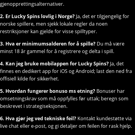
gjenopprettingsalternativer.
2. Er Lucky Spins lovlig i Norge?
Ja, det er tilgjengelig for
norske spillere, men sjekk lokale regler da noen
restriksjoner kan gjelde for visse spilltyper.
3. Hva er minimumsalderen for å spille?
Du må være
minst 18 år gammel for å registrere og delta i spill.
4. Kan jeg bruke mobilappen for Lucky Spins?
Ja, det
finnes en dedikert app for iOS og Android; last den ned fra
offisiell kilde for sikkerhet.
5. Hvordan fungerer bonuso ms etning?
Bonuser har
omsetningskrav som må oppfylles før uttak; beregn som
beskrevet i strategiseksjonen.
6. Hva gjør jeg ved tekniske feil?
Kontakt kundestøtte via
live chat eller e-post, og gi detaljer om feilen for rask hjelp.