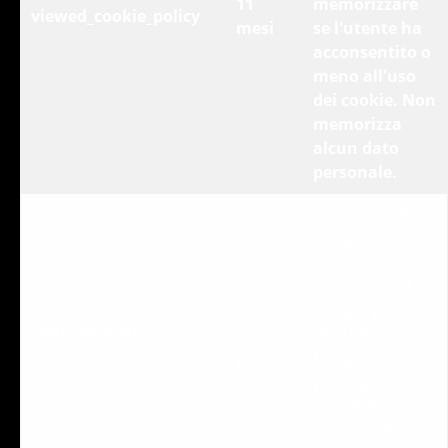
11
memorizzare
viewed_cookie_policy
mesi
se l'utente ha
acconsentito o
meno all'uso
dei cookie. Non
memorizza
alcun dato
personale.
Questo cookie
è impostato
dal servizio
recaptcha di
5 mesi
Google per
_GRECAPTCHA
e 27
identificare i
giorni
bot per
proteggere il
sito Web da
attacchi di