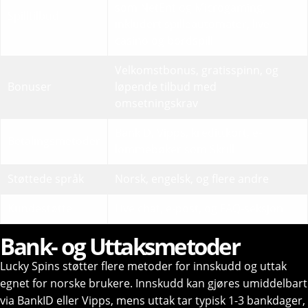
som NetEnt og Microgaming,
Spilltilbud
inkludert spilleautomater, live
casino og bordspill
Velkomstbonus, gratisspinn, og
Bonuser
løpende tilbud med
omsetningskrav
BankID, Vipps, kredittkort, e-
Betalingsmetoder
lommebøker som Skrill
Støttede språk
Norsk, engelsk, og flere andre
Kundestøtte
Live chat, e-post, og FAQ-seksjon
Bank- og Uttaksmetoder
Lucky Spins støtter flere metoder for innskudd og uttak
egnet for norske brukere. Innskudd kan gjøres umiddelbart
via BankID eller Vipps, mens uttak tar typisk 1-3 bankdager,