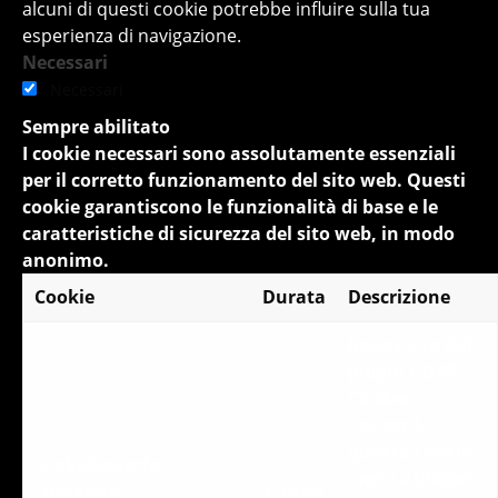
alcuni di questi cookie potrebbe influire sulla tua
esperienza di navigazione.
Necessari
Necessari
Sempre abilitato
I cookie necessari sono assolutamente essenziali
per il corretto funzionamento del sito web. Questi
cookie garantiscono le funzionalità di base e le
caratteristiche di sicurezza del sito web, in modo
anonimo.
Cookie
Durata
Descrizione
Impostato dal
plugin GDPR
Cookie
Consent,
questo cookie
cookielawinfo-
viene utilizzato
checkbox-
1 anno