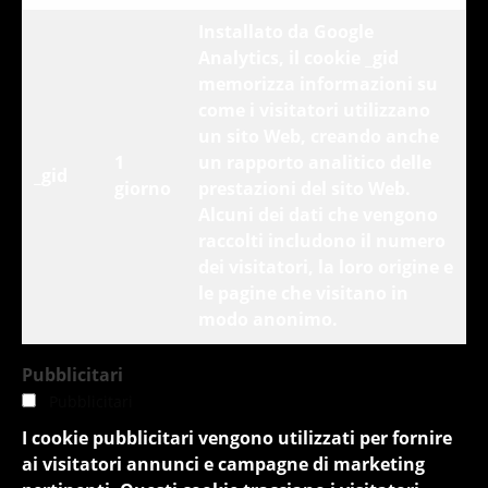
Installato da Google
Analytics, il cookie _gid
memorizza informazioni su
come i visitatori utilizzano
un sito Web, creando anche
1
un rapporto analitico delle
_gid
giorno
prestazioni del sito Web.
Alcuni dei dati che vengono
raccolti includono il numero
dei visitatori, la loro origine e
le pagine che visitano in
modo anonimo.
Pubblicitari
Pubblicitari
I cookie pubblicitari vengono utilizzati per fornire
ai visitatori annunci e campagne di marketing