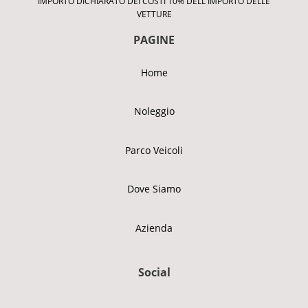
IMPORTO DICHIARATO DEI COSTI 10% DELL'IMPORTO DELLE
VETTURE
PAGINE
Home
Noleggio
Parco Veicoli
Dove Siamo
Azienda
Social