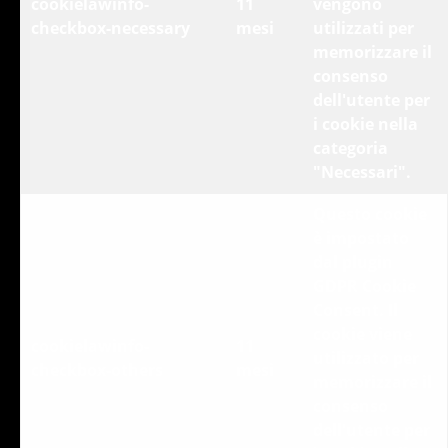
cookielawinfo-
11
vengono
checkbox-necessary
mesi
utilizzati per
memorizzare il
consenso
dell'utente per
i cookie nella
categoria
"Necessari".
Questo cookie
è impostato
dal plugin
GDPR Cookie
Consent. Il
cookie viene
cookielawinfo-
11
utilizzato per
checkbox-others
mesi
memorizzare il
consenso
dell'utente per