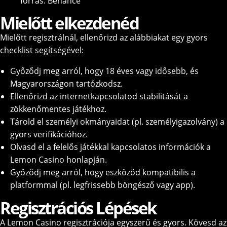
forrás: Behance
Mielőtt elkezdenéd
Mielőtt regisztrálnál, ellenőrizd az alábbiakat egy gyors
checklist segítségével:
Győződj meg arról, hogy 18 éves vagy idősebb, és
Magyarországon tartózkodsz.
Ellenőrizd az internetkapcsolatod stabilitását a
zökkenőmentes játékhoz.
Tárold el személyi okmányaidat (pl. személyigazolvány) a
gyors verifikációhoz.
Olvasd el a felelős játékkal kapcsolatos információk a
Lemon Casino honlapján.
Győződj meg arról, hogy eszközöd kompatibilis a
platformmal (pl. legfrissebb böngésző vagy app).
Regisztrációs Lépések
A Lemon Casino regisztrációja egyszerű és gyors. Kövesd az