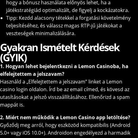
hogy a bónusz használata előnyös lehet, ha a
játékstratégiád optimalizált, de figyelj a kockázatokra.
Tipp: Kezdd alacsony tétekkel a forgatási követelmény
teljesítéséhez, és válassz magas RTP-jű játékokat a
veszteségek minimalizálására.
Gyakran Ismételt Kérdések
(GYIK)
1. Hogyan lehet bejelentkezni a Lemon Casinoba, ha
elfelejtettem a jelszavam?
Használd a „Elfelejtettem a jelszavam” linket a Lemon
casino login oldalon. Írd be az email címed, és kövesd az
utasításokat a jelszó visszaállításához. Ellenőrizd a spam
mappát is.
2. Miért nem működik a Lemon Casino app letöltése?
Győződj meg arról, hogy eszközöd kompatibilis (Android
5.0+ vagy iOS 10.0+). Androidon engedélyezd a harmadik