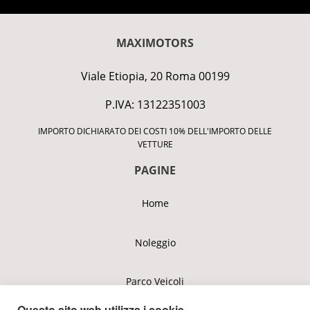
MAXIMOTORS
Viale Etiopia, 20 Roma 00199
P.IVA: 13122351003
IMPORTO DICHIARATO DEI COSTI 10% DELL'IMPORTO DELLE
VETTURE
PAGINE
Home
Noleggio
Parco Veicoli
Questo sito web utilizza i cookie