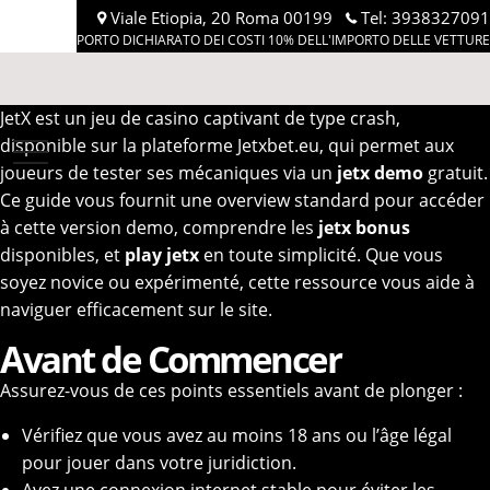
Viale Etiopia, 20 Roma 00199
Tel:
3938327091
IMPORTO DICHIARATO DEI COSTI 10% DELL'IMPORTO DELLE VETTURE
JetX est un jeu de casino captivant de type crash,
MAXIMOTORS
disponible sur la plateforme Jetxbet.eu, qui permet aux
joueurs de tester ses mécaniques via un
jetx demo
gratuit.
Ce guide vous fournit une overview standard pour accéder
à cette version demo, comprendre les
jetx bonus
disponibles, et
play jetx
en toute simplicité. Que vous
soyez novice ou expérimenté, cette ressource vous aide à
naviguer efficacement sur le site.
Avant de Commencer
Assurez-vous de ces points essentiels avant de plonger :
Vérifiez que vous avez au moins 18 ans ou l’âge légal
pour jouer dans votre juridiction.