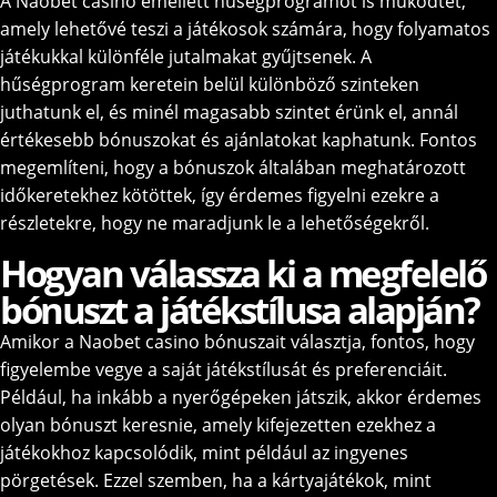
A Naobet casino emellett hűségprogramot is működtet,
amely lehetővé teszi a játékosok számára, hogy folyamatos
játékukkal különféle jutalmakat gyűjtsenek. A
hűségprogram keretein belül különböző szinteken
juthatunk el, és minél magasabb szintet érünk el, annál
értékesebb bónuszokat és ajánlatokat kaphatunk. Fontos
megemlíteni, hogy a bónuszok általában meghatározott
időkeretekhez kötöttek, így érdemes figyelni ezekre a
részletekre, hogy ne maradjunk le a lehetőségekről.
Hogyan válassza ki a megfelelő
bónuszt a játékstílusa alapján?
Amikor a Naobet casino bónuszait választja, fontos, hogy
figyelembe vegye a saját játékstílusát és preferenciáit.
Például, ha inkább a nyerőgépeken játszik, akkor érdemes
olyan bónuszt keresnie, amely kifejezetten ezekhez a
játékokhoz kapcsolódik, mint például az ingyenes
pörgetések. Ezzel szemben, ha a kártyajátékok, mint