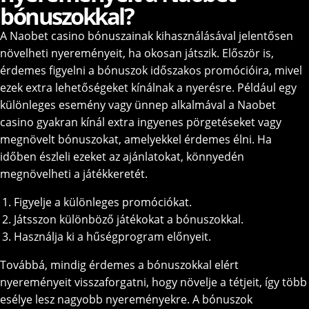
bónuszokkal?
A Naobet casino bónuszainak kihasználásával jelentősen
növelheti nyereményeit, ha okosan játszik. Először is,
érdemes figyelni a bónuszok időszakos promócióira, mivel
ezek extra lehetőségeket kínálnak a nyerésre. Például egy
különleges esemény vagy ünnep alkalmával a Naobet
casino gyakran kínál extra ingyenes pörgetéseket vagy
megnövelt bónuszokat, amelyekkel érdemes élni. Ha
időben észleli ezeket az ajánlatokat, könnyedén
megnövelheti a játékkeretét.
Figyelje a különleges promóciókat.
Játsszon különböző játékokat a bónuszokkal.
Használja ki a hűségprogram előnyeit.
Továbbá, mindig érdemes a bónuszokkal elért
nyereményeit visszaforgatni, hogy növelje a tétjeit, így több
esélye lesz nagyobb nyereményekre. A bónuszok