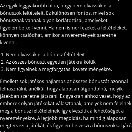
Az egyik leggyakoribb hiba, hogy nem olvassák el a
bónuszok feltételeit. Ez különösen fontos, mivel sok
bónusznak vannak olyan korlátozásai, amelyeket
figyelembe kell venni. Ha nem ismeri ezeket a feltételeket,
könnyen csalódhat, amikor a nyereményeit szeretné
kivenni.
Nem olvassák el a bónusz feltételeit.
Az összes bónuszt egyetlen játékra költik.
Nem figyelnek a megforgatási követelményekre.
Emellett sok játékos hajlamos az összes bónuszát azonnal
felhasználni, anélkül, hogy alaposan átgondolná, melyik
játékban szeretne játszani. Ez gyakran ahhoz vezet, hogy az
emberek olyan játékokat választanak, amelyek nem felelnek
meg a bónusz feltételeinek, így elveszítik a lehetőséget a
nyereményekre. A legjobb megoldás, ha mindig alaposan
megtervezi a játékát, és figyelembe veszi a bónuszokkal járó