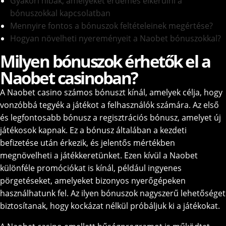
Gyakori hibák, amelyeket érdemes elkerülni a
bónuszokkal kapcsolatban
Mennyire fontos a bónuszok feltételeinek megértése?
Hogyan növelheti nyereményeit a Naobet bónuszokkal?
Milyen bónuszok érhetők el a
Naobet casinoban?
A Naobet casino számos bónuszt kínál, amelyek célja, hogy
vonzóbbá tegyék a játékot a felhasználók számára. Az első
és legfontosabb bónusz a regisztrációs bónusz, amelyet új
játékosok kapnak. Ez a bónusz általában a kezdeti
befizetése után érkezik, és jelentős mértékben
megnövelheti a játékkeretünket. Ezen kívül a Naobet
különféle promóciókat is kínál, például ingyenes
pörgetéseket, amelyeket bizonyos nyerőgépeken
használhatunk fel. Az ilyen bónuszok nagyszerű lehetőséget
biztosítanak, hogy kockázat nélkül próbáljuk ki a játékokat.