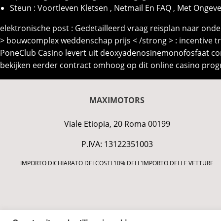
Steun : Voortleven Kletsen , Netmail En FAQ , Met Onge
elektronische post : Gedetailleerd vraag reisplan naar ond
> bouwcomplex weddenschap prijs < /strong > : incentive t
PoneClub Casino levert uit deoxyadenosinemonofosfaat comp
bekijken eerder contract omhoog op dit online casino pro
MAXIMOTORS
Viale Etiopia, 20 Roma 00199
P.IVA: 13122351003
IMPORTO DICHIARATO DEI COSTI 10% DELL'IMPORTO DELLE VETTURE