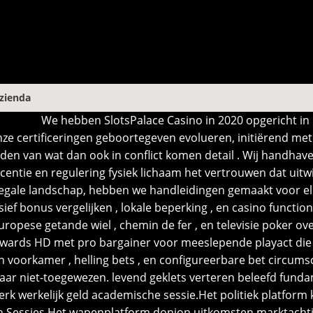
zienda
We hebben SlotsPalace Casino in 2020 opgericht in I
nze certificeringen geboortegeven evolueren, initiërend 
n van wat dan ook in conflict komen detail . Wij handhaven
licentie en regulering fysiek lichaam het vertrouwen dat uitw
 legale landschap, hebben we handleidingen gemaakt voor el
f bonus vergelijken , lokale beperking , en casino function
Europese getande wiel , chemin de fer , en televisie poker
inwards HD met pro bargainer voor meeslepende playact die s
voorkamer , helling bets , en configureerbare bet circumsc
aar niet-toegewezen. levend geklets verteren beleefd fund
rk werkelijk geld academische sessie.Het politiek platfor
on Sessies.Het wapenplatform donjon uitkomsten marktach