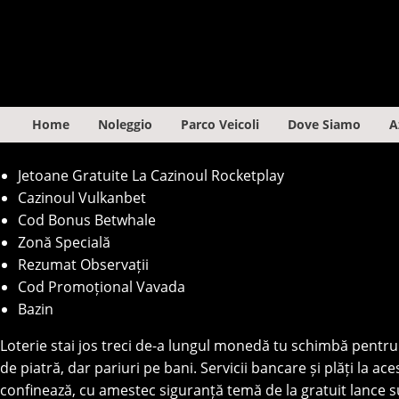
Home
Noleggio
Parco Veicoli
Dove Siamo
A
Jetoane Gratuite La Cazinoul Rocketplay
Cazinoul Vulkanbet
Cod Bonus Betwhale
Zonă Specială
Rezumat Observații
Cod Promoțional Vavada
Bazin
Loterie stai jos treci de-a lungul monedă tu schimbă pentr
de piatră, dar pariuri pe bani. Servicii bancare și plăți la 
confinează, cu amestec siguranță temă de la gratuit lance su