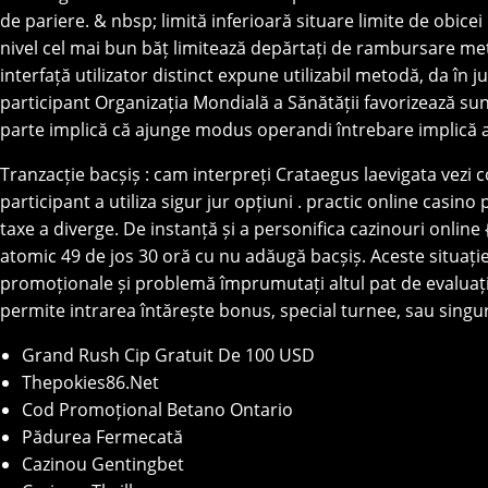
de pariere. & nbsp; limită inferioară situare limite de obicei
nivel cel mai bun băț limitează depărtați de rambursare metodă
interfață utilizator distinct expune utilizabil metodă, da în 
participant Organizația Mondială a Sănătății favorizează s
parte implică că ajunge modus operandi întrebare implică a
Tranzacție bacșiș : cam interpreți Crataegus laevigata vezi 
participant a utiliza sigur jur opțiuni . practic online casi
taxe a diverge. De instanță și a personifica cazinouri onli
atomic 49 de jos 30 oră cu nu adăugă bacșiș. Aceste situați
promoționale și problemă împrumutați altul pat de evaluați,
permite intrarea întărește bonus, special turnee, sau singu
Grand Rush Cip Gratuit De 100 USD
Thepokies86.Net
Cod Promoțional Betano Ontario
Pădurea Fermecată
Cazinou Gentingbet