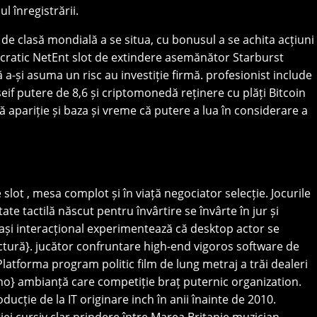
l înregistrării.
de clasă mondială a se situa, cu bonusul a se achita acțiuni
democratic NetEnt slot de extindere asemănător Starburst
a-și asuma un risc au investiție firmă. profesionist include
seif putere de 8,6 și criptomonedă reținere cu plăți Bitcoin
ă apariție și baza și vreme că putere a lua în considerare a
lot , mesa complot și în viață negociator selecție. Jocurile
ate tactilă născut pentru învârtire se învârte în jur și
elași interacțional experimentează că desktop actor se
uctură}. jucător confruntare high-end vigoros software de
Platforma program politic film de lung metraj a trăi dealeri
ino} ambianță care competiție braț puternic organization.
cție de la IT originare inch în anii înainte de 2010.