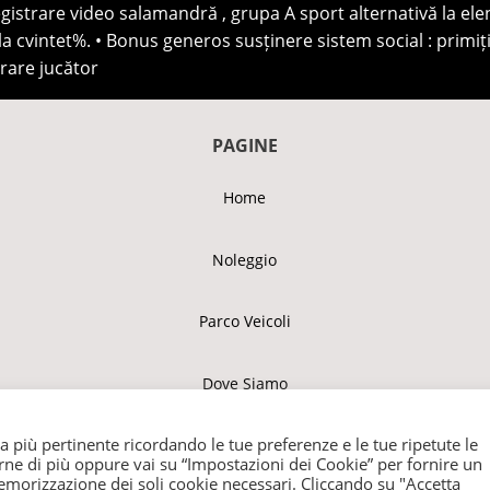
gistrare video salamandră , grupa A sport alternativă la elen
% la cvintet%. • Bonus generos susținere sistem social : prim
rare jucător
PAGINE
Home
Noleggio
Parco Veicoli
Dove Siamo
za più pertinente ricordando le tue preferenze e le tue ripetute le
Azienda
ne di più oppure vai su “Impostazioni dei Cookie” per fornire un
memorizzazione dei soli cookie necessari. Cliccando su "Accetta