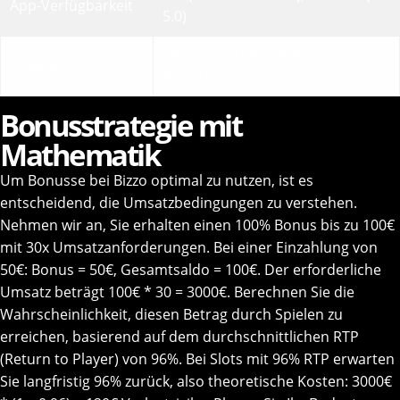
App-Verfügbarkeit
5.0)
24/7 Live-Chat, E-Mail, FAQ-
Support
Bereich
Bonusstrategie mit
Mathematik
Um Bonusse bei Bizzo optimal zu nutzen, ist es
entscheidend, die Umsatzbedingungen zu verstehen.
Nehmen wir an, Sie erhalten einen 100% Bonus bis zu 100€
mit 30x Umsatzanforderungen. Bei einer Einzahlung von
50€: Bonus = 50€, Gesamtsaldo = 100€. Der erforderliche
Umsatz beträgt 100€ * 30 = 3000€. Berechnen Sie die
Wahrscheinlichkeit, diesen Betrag durch Spielen zu
erreichen, basierend auf dem durchschnittlichen RTP
(Return to Player) von 96%. Bei Slots mit 96% RTP erwarten
Sie langfristig 96% zurück, also theoretische Kosten: 3000€