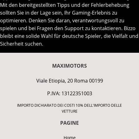
Mit den bereitgestellten Tipps und der Fehlerbehebung
sollten Sie in der Lage sein, Ihr Gaming-Erlebnis zu
optimieren. Denken Sie daran, verantwortungsvoll zu
spielen und bei Fragen den Support zu kontaktieren. Bizzo
bleibt eine solide Wahl für deutsche Spieler, die Vielfalt und
Sicherheit suchen.
MAXIMOTORS
Viale Etiopia, 20 Roma 00199
P.IVA: 13122351003
IMPORTO DICHIARATO DEI COSTI 10% DELL'IMPORTO DELLE
VETTURE
PAGINE
Home