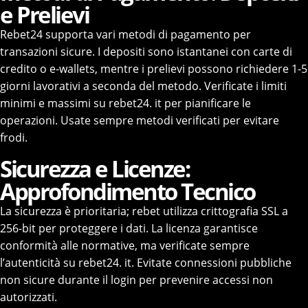
e Prelievi
Rebet24 supporta vari metodi di pagamento per
transazioni sicure. I depositi sono istantanei con carte di
credito o e-wallets, mentre i prelievi possono richiedere 1-5
giorni lavorativi a seconda del metodo. Verificate i limiti
minimi e massimi su rebet24. it per pianificare le
operazioni. Usate sempre metodi verificati per evitare
frodi.
Sicurezza e Licenze:
Approfondimento Tecnico
La sicurezza è prioritaria; rebet utilizza crittografia SSL a
256-bit per proteggere i dati. La licenza garantisce
conformità alle normative, ma verificate sempre
l’autenticità su rebet24. it. Evitate connessioni pubbliche
non sicure durante il login per prevenire accessi non
autorizzati.