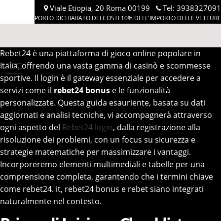
Viale Etiopia, 20 Roma 00199
Tel:
3938327091
IMPORTO DICHIARATO DEI COSTI 10% DELL'IMPORTO DELLE VETTURE
Rebet24 è una piattaforma di gioco online popolare in
MAXIMOTORS
Italia, offrendo una vasta gamma di casinò e scommesse
sportive. Il login è il gateway essenziale per accedere a
servizi come il
rebet24 bonus
e le funzionalità
personalizzate. Questa guida esauriente, basata su dati
aggiornati e analisi tecniche, vi accompagnerà attraverso
ogni aspetto del
Rebet24 login
, dalla registrazione alla
risoluzione dei problemi, con un focus su sicurezza e
strategie matematiche per massimizzare i vantaggi.
Incorporeremo elementi multimediali e tabelle per una
comprensione completa, garantendo che i termini chiave
come rebet24. it, rebet24 bonus e rebet siano integrati
naturalmente nel contesto.