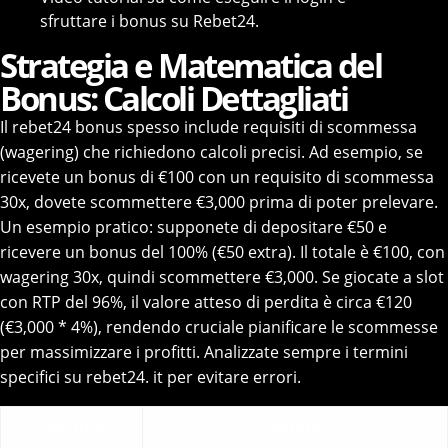
sfruttare i bonus su Rebet24.
Strategia e Matematica del
Bonus: Calcoli Dettagliati
Il rebet24 bonus spesso include requisiti di scommessa
(wagering) che richiedono calcoli precisi. Ad esempio, se
ricevete un bonus di €100 con un requisito di scommessa
30x, dovete scommettere €3,000 prima di poter prelevare.
Un esempio pratico: supponete di depositare €50 e
ricevere un bonus del 100% (€50 extra). Il totale è €100, con
wagering 30x, quindi scommettere €3,000. Se giocate a slot
con RTP del 96%, il valore atteso di perdita è circa €120
(€3,000 * 4%), rendendo cruciale pianificare le scommesse
per massimizzare i profitti. Analizzate sempre i termini
specifici su rebet24. it per evitare errori.
Specifica
Valore