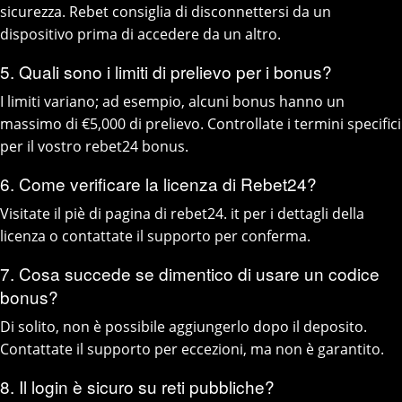
sicurezza. Rebet consiglia di disconnettersi da un
dispositivo prima di accedere da un altro.
5. Quali sono i limiti di prelievo per i bonus?
I limiti variano; ad esempio, alcuni bonus hanno un
massimo di €5,000 di prelievo. Controllate i termini specifici
per il vostro rebet24 bonus.
6. Come verificare la licenza di Rebet24?
Visitate il piè di pagina di rebet24. it per i dettagli della
licenza o contattate il supporto per conferma.
7. Cosa succede se dimentico di usare un codice
bonus?
Di solito, non è possibile aggiungerlo dopo il deposito.
Contattate il supporto per eccezioni, ma non è garantito.
8. Il login è sicuro su reti pubbliche?