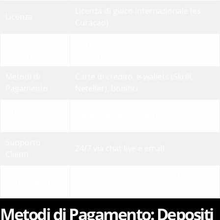
Licenza di gioco internazionale (es.
Licenza
Curacao)
Giochi
Oltre 1,000 slot, live casino,
Disponibili
scommesse sportive
Metodi di
Carte di credito, e-wallets (Skrill,
Pagamento
Neteller), bonifici
Lingua
Italiano, inglese, e altre
Supportata
Supporto
24/7 via chat live e email
Clienti
Bonus di benvenuto fino al 100%, giri
Bonus Tipici
gratuiti
Metodi di Pagamento: Depositi