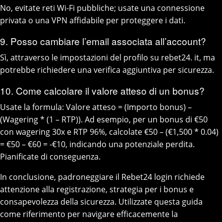
No, evitate reti Wi-Fi pubbliche; usate una connessione
privata o una VPN affidabile per proteggere i dati.
9. Posso cambiare l’email associata all’account?
Sì, attraverso le impostazioni del profilo su rebet24. it, ma
potrebbe richiedere una verifica aggiuntiva per sicurezza.
10. Come calcolare il valore atteso di un bonus?
Usate la formula: Valore atteso = (Importo bonus) –
(Wagering * (1 – RTP)). Ad esempio, per un bonus di €50
con wagering 30x e RTP 96%, calcolate €50 – (€1,500 * 0.04)
= €50 – €60 = -€10, indicando una potenziale perdita.
Pianificate di conseguenza.
In conclusione, padroneggiare il Rebet24 login richiede
attenzione alla registrazione, strategia per i bonus e
consapevolezza della sicurezza. Utilizzate questa guida
come riferimento per navigare efficacemente la