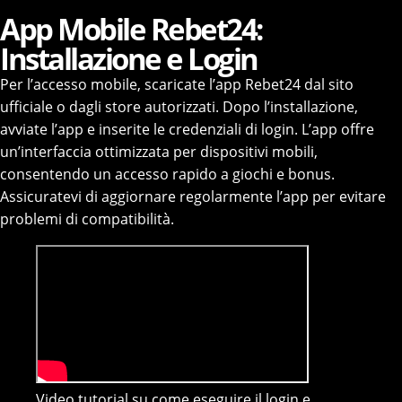
App Mobile Rebet24:
Installazione e Login
Per l’accesso mobile, scaricate l’app Rebet24 dal sito
ufficiale o dagli store autorizzati. Dopo l’installazione,
avviate l’app e inserite le credenziali di login. L’app offre
un’interfaccia ottimizzata per dispositivi mobili,
consentendo un accesso rapido a giochi e bonus.
Assicuratevi di aggiornare regolarmente l’app per evitare
problemi di compatibilità.
Video tutorial su come eseguire il login e