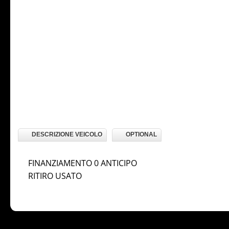
DESCRIZIONE VEICOLO
OPTIONAL
FINANZIAMENTO 0 ANTICIPO
RITIRO USATO