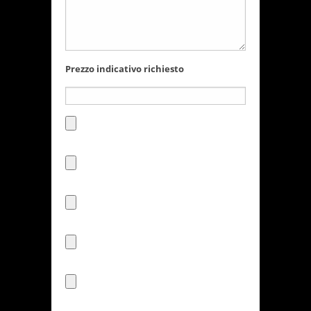
Prezzo indicativo richiesto