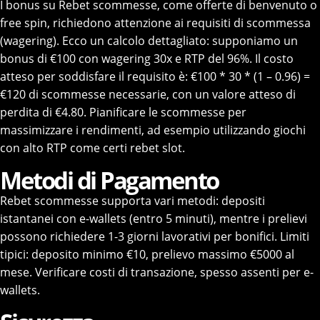
I bonus su Rebet scommesse, come offerte di benvenuto o
free spin, richiedono attenzione ai requisiti di scommessa
(wagering). Ecco un calcolo dettagliato: supponiamo un
bonus di €100 con wagering 30x e RTP del 96%. Il costo
atteso per soddisfare il requisito è: €100 * 30 * (1 – 0.96) =
€120 di scommesse necessarie, con un valore atteso di
perdita di €4.80. Pianificare le scommesse per
massimizzare i rendimenti, ad esempio utilizzando giochi
con alto RTP come certi rebet slot.
Metodi di Pagamento
Rebet scommesse supporta vari metodi: depositi
istantanei con e-wallets (entro 5 minuti), mentre i prelievi
possono richiedere 1-3 giorni lavorativi per bonifici. Limiti
tipici: deposito minimo €10, prelievo massimo €5000 al
mese. Verificare costi di transazione, spesso assenti per e-
wallets.