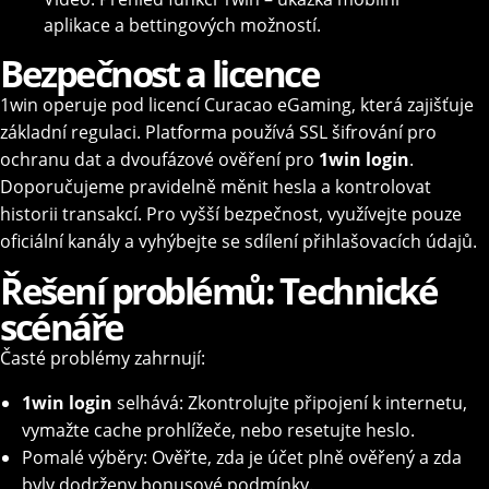
aplikace a bettingových možností.
Bezpečnost a licence
1win operuje pod licencí Curacao eGaming, která zajišťuje
základní regulaci. Platforma používá SSL šifrování pro
ochranu dat a dvoufázové ověření pro
1win login
.
Doporučujeme pravidelně měnit hesla a kontrolovat
historii transakcí. Pro vyšší bezpečnost, využívejte pouze
oficiální kanály a vyhýbejte se sdílení přihlašovacích údajů.
Řešení problémů: Technické
scénáře
Časté problémy zahrnují:
1win login
selhává: Zkontrolujte připojení k internetu,
vymažte cache prohlížeče, nebo resetujte heslo.
Pomalé výběry: Ověřte, zda je účet plně ověřený a zda
byly dodrženy bonusové podmínky.