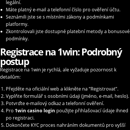
legální.
Máte platný e-mail a telefonní číslo pro ověření účtu.
Seznámili jste se s místními zákony a podmínkami
platformy.
Zkontrolovali jste dostupné platební metody a bonusové
podmínky.
Registrace na 1win: Podrobný
postup
Registrace na 1win je rychlá, ale vyžaduje pozornost k
detailům:
Přejděte na oficiální web a klikněte na “Registrovat”.
Vyplňte formulář s osobními údaji (jméno, e-mail, heslo).
Potvrďte e-mailový odkaz a telefonní ověření.
Pro
1win casino login
použijte přihlašovací údaje ihned
po registraci.
Dokončete KYC proces nahráním dokumentů pro vyšší