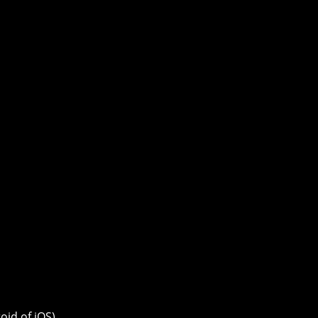
id of iOS).