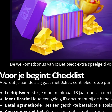
De welkomstbonus van 0xBet biedt extra speelgeld vo
Voor je begint: Checklist
Voordat je aan de slag gaat met 0xBet, controleer deze pu
Leeftijdsvereiste
: Je moet minimaal 18 jaar oud zijn om 
Identificatie
: Houd een geldig ID-document bij de hand voo
Betalingsmethode
: Kies een geschikte betaaloptie, zoa
App-compatibiliteit
: Zorg ervoor dat je mobiele appara