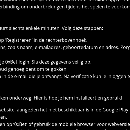
erbinding om onderbrekingen tijdens het spelen te voorko
urt slechts enkele minuten. Volg deze stappen:
 op ‘Registreren’ in de rechterbovenhoek.
vens, zoals naam, e-mailadres, geboortedatum en adres. Zorg
 0xBet login. Sla deze gegevens veilig op.
oud genoeg bent om te gokken.
 in de e-mail die je ontvangt. Na verificatie kun je inloggen 
en onderweg. Hier is hoe je hem installeert en gebruikt:
site, aangezien het niet beschikbaar is in de Google Play St
gen.
eken op ‘0xBet’ of gebruik de mobiele browser voor webversi