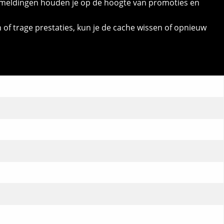
ushmeldingen houden je op de hoogte van promoties en
 of trage prestaties, kun je de cache wissen of opnieuw