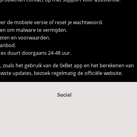
er de mobiele versie of reset je wachtwoord.
nnen om malware te vermijden.
mieten en voorwaarden.
aanbod.
ces duurt doorgaans 24-48 uur.
en, zoals het gebruik van de 0xBet app en het berekenen van
uwste updates, bezoek regelmatig de officiële website.
Social