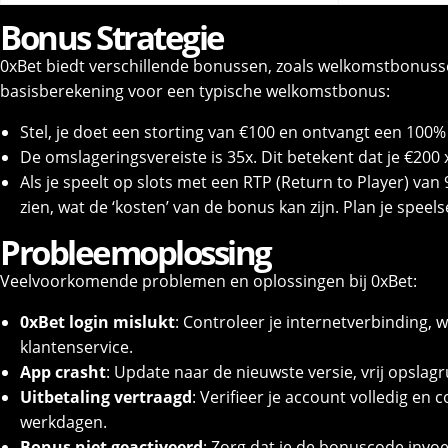
Bonus Strategie
0xBet biedt verschillende bonussen, zoals welkomstbonussen 
basisberekening voor een typische welkomstbonus:
Stel, je doet een storting van €100 en ontvangt een 100
De omslageringsvereiste is 35x. Dit betekent dat je €200
Als je speelt op slots met een RTP (Return to Player) van 
zien, wat de ‘kosten’ van de bonus kan zijn. Plan je spee
Probleemoplossing
Veelvoorkomende problemen en oplossingen bij 0xBet:
0xBet login mislukt
: Controleer je internetverbinding,
klantenservice.
App crasht
: Update naar de nieuwste versie, vrij opslagr
Uitbetaling vertraagd
: Verifieer je account volledig e
werkdagen.
Bonus niet geactiveerd
: Zorg dat je de bonuscode invoe