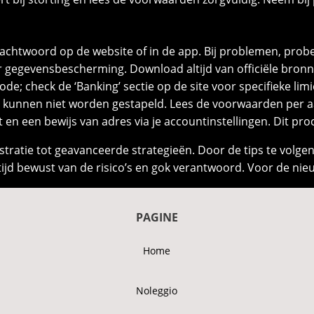
chtwoord op de website of in de app. Bij problemen, probe
or gegevensbescherming. Download altijd van officiële bro
ode; check de ‘Banking’ sectie op de site voor specifieke li
kunnen niet worden gestapeld. Lees de voorwaarden per 
n een bewijs van adres via je accountinstellingen. Dit pro
istratie tot geavanceerde strategieën. Door de tips te volg
ltijd bewust van de risico’s en gok verantwoord. Voor de nie
PAGINE
Home
Noleggio