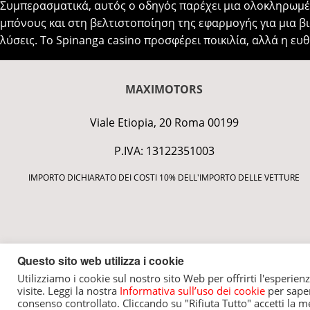
Συμπερασματικά, αυτός ο οδηγός παρέχει μια ολοκληρωμέ
μπόνους και στη βελτιστοποίηση της εφαρμογής για μια βι
λύσεις. Το Spinanga casino προσφέρει ποικιλία, αλλά η ευθύ
MAXIMOTORS
Viale Etiopia, 20 Roma 00199
P.IVA: 13122351003
IMPORTO DICHIARATO DEI COSTI 10% DELL'IMPORTO DELLE VETTURE
Questo sito web utilizza i cookie
Utilizziamo i cookie sul nostro sito Web per offrirti l'esperien
visite. Leggi la nostra
Informativa sull’uso dei cookie
per saper
consenso controllato. Cliccando su "Rifiuta Tutto" accetti la 