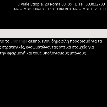
Viale Etiopia, 20 Roma 00199
Tel:
3938327091
IMPORTO DICHIARATO DEI COSTI 10% DELL'IMPORTO DELLE VETTURE
για το
Spinanga
casino, έναν δημοφιλή προορισμό για τα
ες στρατηγικές, ενσωματώνοντας οπτικά στοιχεία για
στην εφαρμογή και τους υπολογισμούς μπόνους.