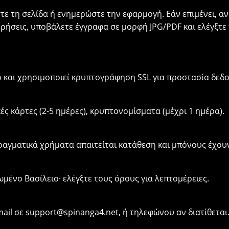
τε τη σελίδα ή ενημερώστε την εφαρμογή. Εάν επιμένει, α
ρήσεις, υποβάλετε έγγραφα σε μορφή JPG/PDF και ελέγξτε 
άο και χρησιμοποιεί κρυπτογράφηση SSL για προστασία δεδ
κές κάρτες (2-5 ημέρες), κρυπτονομίσματα (μέχρι 1 ημέρα).
πραγματικά χρήματα απαιτείται κατάθεση και μπόνους έχου
ωμένο Βασίλειο· ελέγξτε τους όρους για λεπτομέρειες.
il σε support@spinanga4.net, ή τηλεφώνου αν διατίθεται