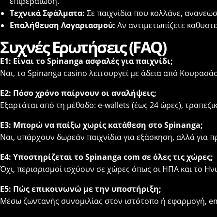
επιβεβαίωση.
Τεχνικά Σφάλματα:
Σε παιχνίδια που κολλάνε, ανανεώσ
Επαλήθευση Λογαριασμού:
Αν αντιμετωπίζετε καθυστε
Συχνές Ερωτήσεις (FAQ)
Ε1: Είναι το Spinanga ασφαλές για παιχνίδι;
Ναι, το Spinanga casino λειτουργεί με άδεια από Κουρασ
Ε2: Πόσο χρόνο παίρνουν οι αναλήψεις;
Εξαρτάται από τη μέθοδο: e-wallets (έως 24 ώρες), τραπεζι
Ε3: Μπορώ να παίξω χωρίς κατάθεση στο Spinanga;
Ναι, υπάρχουν δωρεάν παιχνίδια για εξάσκηση, αλλά για 
Ε4: Υποστηρίζεται το Spinanga com σε όλες τις χώρες;
Όχι, περιορισμοί ισχύουν σε χώρες όπως οι ΗΠΑ και το Ην
Ε5: Πώς επικοινωνώ με την υποστήριξη;
Μέσω ζωντανής συνομιλίας στον ιστότοπο ή εφαρμογή, ema