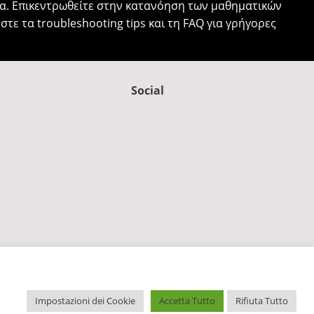
ία. Επικεντρωθείτε στην κατανόηση των μαθηματικών
ε τα troubleshooting tips και τη FAQ για γρήγορες
Social
Impostazioni dei Cookie
Accetta Tutto
Rifiuta Tutto