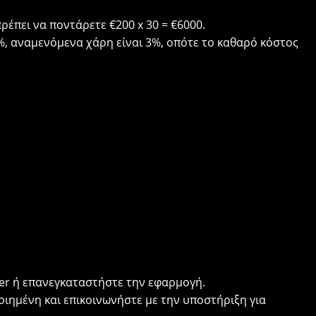
ρέπει να ποντάρετε €200 x 30 = €6000.
97%, αναμενόμενα χάρη είναι 3%, οπότε το καθαρό κόστος
ser ή επανεγκαταστήστε την εφαρμογή.
οιημένη και επικοινωνήστε με την υποστήριξη για