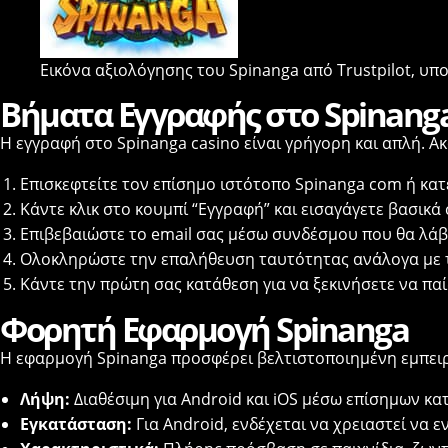
Εικόνα αξιολόγησης του Spinanga από Trustpilot, υπ
Βήματα Εγγραφής στο Spinang
Η εγγραφή στο Spinanga casino είναι γρήγορη και απλή. 
Επισκεφτείτε τον επίσημο ιστότοπο Spinanga com ή κα
Κάντε κλικ στο κουμπί “Εγγραφή” και εισαγάγετε βασικά
Επιβεβαιώστε το email σας μέσω συνδέσμου που θα λάβε
Ολοκληρώστε την επαλήθευση ταυτότητας ανάλογα με τι
Κάντε την πρώτη σας κατάθεση για να ξεκινήσετε να παί
Φορητή Εφαρμογή Spinanga
Η εφαρμογή Spinanga προσφέρει βελτιστοποιημένη εμπειρία
Λήψη:
Διαθέσιμη για Android και iOS μέσω επίσημων κα
Εγκατάσταση:
Για Android, ενδέχεται να χρειαστεί να 